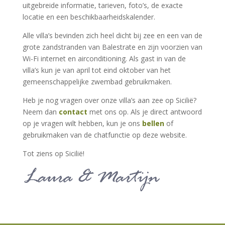
uitgebreide informatie, tarieven, foto’s, de exacte
locatie en een beschikbaarheidskalender.
Alle villa’s bevinden zich heel dicht bij zee en een van de
grote zandstranden van Balestrate en zijn voorzien van
Wi-Fi internet en airconditioning. Als gast in van de
villa’s kun je van april tot eind oktober van het
gemeenschappelijke zwembad gebruikmaken.
Heb je nog vragen over onze villa’s aan zee op Sicilië?
Neem dan
contact
met ons op. Als je direct antwoord
op je vragen wilt hebben, kun je ons
bellen
of
gebruikmaken van de chatfunctie op deze website.
Tot ziens op Sicilië!