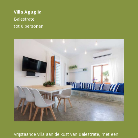
Villa Aguglia
Balestrate
tot 6 personen
Vrijstaande villa aan de kust van Balestrate, met een