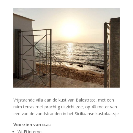
Vrijstaande villa aan de kust van Balestrate, met een
ruim terras met prachtig uitzicht zee, op 40 meter van
een van de zandstranden in het Siciliaanse kustplaatsje.
Voorzien van o.a.:
Wi-Fi internet