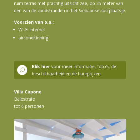
ruim terras met prachtig uitzicht zee, op 25 meter van
een van de zandstranden in het Siciliaanse kustplaatsje.
Voorzien van o.a.:
Wi-Fi internet
airconditioning
Klik hier
voor meer informatie, foto’s, de
U
beschikbaarheid en de huurprijzen.
Villa Capone
Balestrate
tot 6 personen