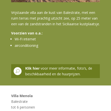
Vrijstaande villa aan de kust van Balestrate, met een
ruim terras met prachtig uitzicht zee, op 25 meter van
een van de zandstranden in het Siciliaanse kustplaatsje.
Voorzien van o.a.:
Wi-Fi internet
airconditioning
Klik hier
voor meer informatie, foto’s, de
U
beschikbaarheid en de huurprijzen.
Villa Menola
Balestrate
tot 6 personen