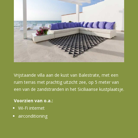
Vrijstaande villa aan de kust van Balestrate, met een
ruim terras met prachtig uitzicht zee, op 5 meter van
een van de zandstranden in het Siciliaanse kustplaatsje.
Voorzien van o.a.:
Wi-Fi internet
airconditioning