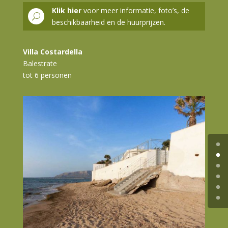
Klik hier
voor meer informatie, foto’s, de
U
beschikbaarheid en de huurprijzen.
Villa Costardella
Balestrate
tot 6 personen