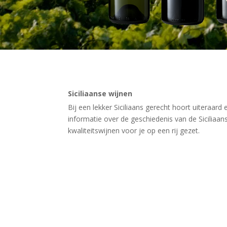
Siciliaanse wijnen
Bij een lekker Siciliaans gerecht hoort uiteraard 
informatie over de geschiedenis van de Siciliaa
kwaliteitswijnen voor je op een rij gezet.