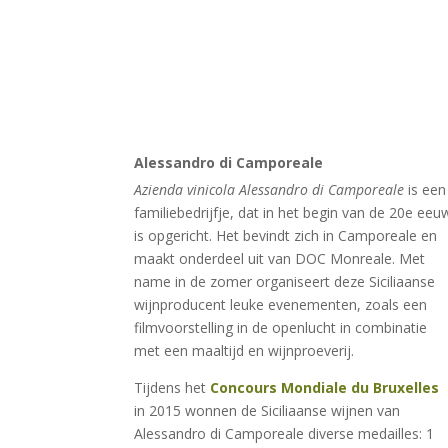
Alessandro di Camporeale
Azienda vinicola Alessandro di Camporeale
is een
familiebedrijfje, dat in het begin van de 20e eeu
is opgericht. Het bevindt zich in Camporeale en
maakt onderdeel uit van DOC Monreale. Met
name in de zomer organiseert deze Siciliaanse
wijnproducent leuke evenementen, zoals een
filmvoorstelling in de openlucht in combinatie
met een maaltijd en wijnproeverij.
Tijdens het
Concours Mondiale du Bruxelles
in 2015 wonnen de Siciliaanse wijnen van
Alessandro di Camporeale diverse medailles: 1